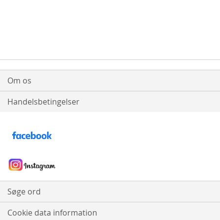
COMPARE
Om os
Handelsbetingelser
Søge ord
Cookie data information