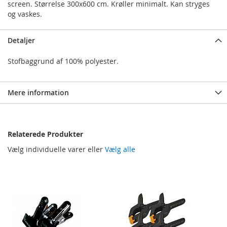
screen. Størrelse 300x600 cm. Krøller minimalt. Kan stryges
og vaskes.
Detaljer
Stofbaggrund af 100% polyester.
Mere information
Relaterede Produkter
Vælg individuelle varer eller
Vælg alle